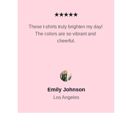
★★★★★
These t-shirts truly brighten my day! 
The colors are so vibrant and 
cheerful.
Emily Johnson
Los Angeles