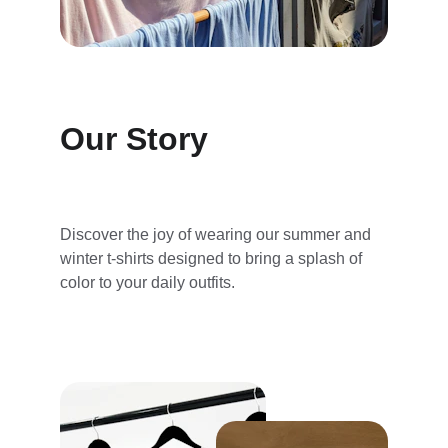
Our Story
Discover the joy of wearing our summer and 
winter t-shirts designed to bring a splash of 
color to your daily outfits.