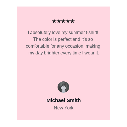
★★★★★
I absolutely love my summer t-shirt! 
The color is perfect and it’s so 
comfortable for any occasion, making 
my day brighter every time I wear it.
Michael Smith
New York