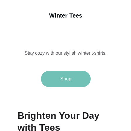
Winter Tees
Stay cozy with our stylish winter t-shirts.
Shop
Brighten Your Day 
with Tees