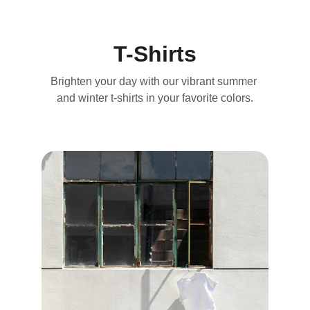
T-Shirts
Brighten your day with our vibrant summer 
and winter t-shirts in your favorite colors.