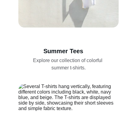
Summer Tees
Explore our collection of colorful 
summer t-shirts.