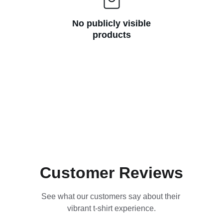
No publicly visible
products
Customer Reviews
See what our customers say about their 
vibrant t-shirt experience.