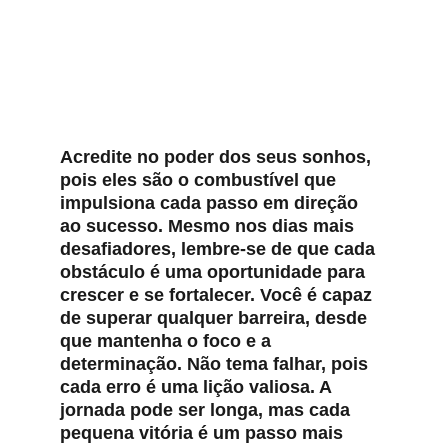
Acredite no poder dos seus sonhos, 
pois eles são o combustível que 
impulsiona cada passo em direção 
ao sucesso. Mesmo nos dias mais 
desafiadores, lembre-se de que cada 
obstáculo é uma oportunidade para 
crescer e se fortalecer. Você é capaz 
de superar qualquer barreira, desde 
que mantenha o foco e a 
determinação. Não tema falhar, pois 
cada erro é uma lição valiosa. A 
jornada pode ser longa, mas cada 
pequena vitória é um passo mais 