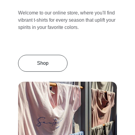
Welcome to our online store, where you'll find 
vibrant t-shirts for every season that uplift your 
spirits in your favorite colors.
Shop